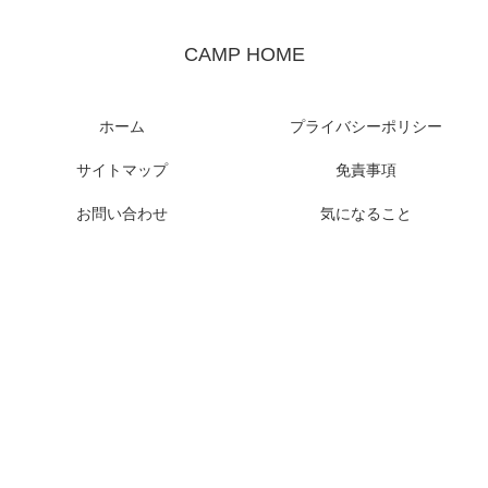
CAMP HOME
ホーム
プライバシーポリシー
サイトマップ
免責事項
お問い合わせ
気になること