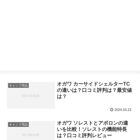
オガワ カーサイドシェルターTC
キャンプ用品
の違いは？口コミ評判は？最安値
は？
2024.03.23
オガワ ソレストとアポロンの違
キャンプ用品
いを比較！ソレストの機能特長
は？口コミ評判レビュー