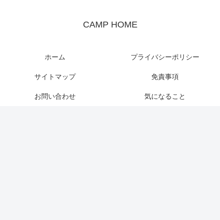
CAMP HOME
ホーム
プライバシーポリシー
サイトマップ
免責事項
お問い合わせ
気になること