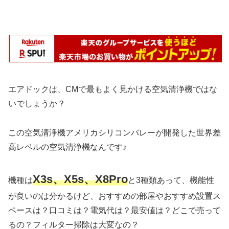
エアドックは、CMで最もよく見かける空気清浄機ではな
いでしょうか？
この空気清浄機アメリカシリコンバレーが開発した世界差
高レベルの空気清浄機なんです♪
X3s、X5s、X8Pro
機種は
と3種類あって、機能性
が良いのは分かるけど、おすすめの部屋やおすすめ設置ス
ペースは？口コミは？電気代は？最安値は？どこで売って
るの？フィルター掃除は大変なの？