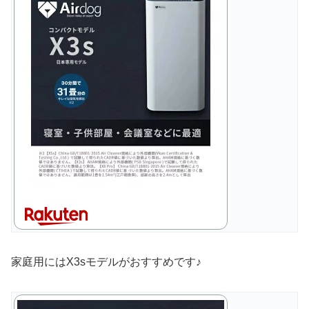
家庭用にはX3sモデルがおすすめです♪