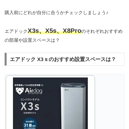
購入前にどれが自分に合うかチェックしましょう♪
X3s、X5s、X8Pro
エアドック
のそれぞれおすすめ
の部屋や設置スペースは？
エアドック X3ｓのおすすめ設置スペースは？