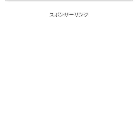
スポンサーリンク