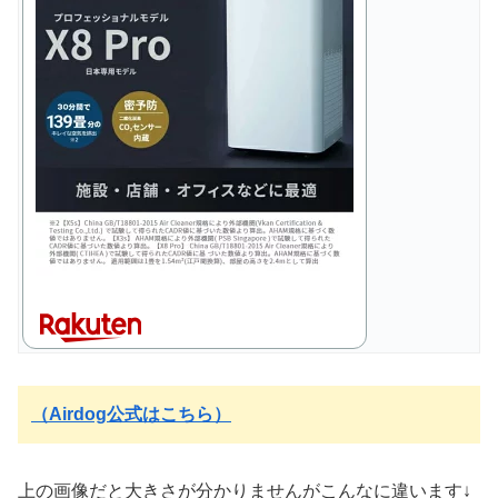
（Airdog公式はこちら）
上の画像だと大きさが分かりませんがこんなに違います↓