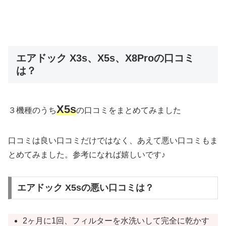
エアドック X3s、X5s、X8Proの口コミ
は？
X5s
３機種のうち
の口コミをまとめてみました
口コミは良い口コミだけではなく、あえて悪い口コミもま
とめてみました。参考になれば嬉しいです♪
エアドック X5sの悪い口コミは？
2ヶ月に1回、フィルターを水洗いして完全に乾かす