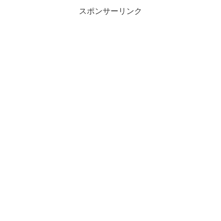
スポンサーリンク