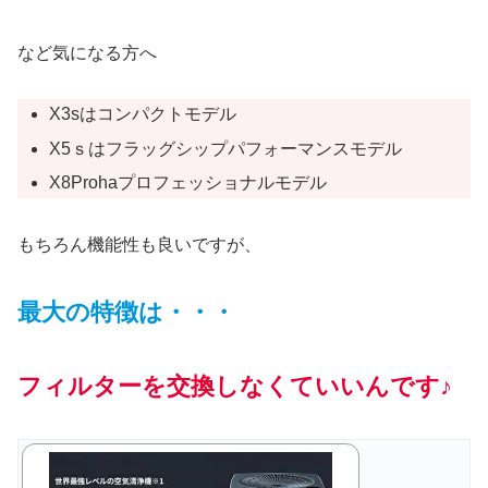
など気になる方へ
X3sはコンパクトモデル
X5ｓはフラッグシップパフォーマンスモデル
X8Prohaプロフェッショナルモデル
もちろん機能性も良いですが、
最大の特徴は・・・
フィルターを交換しなくていいんです♪