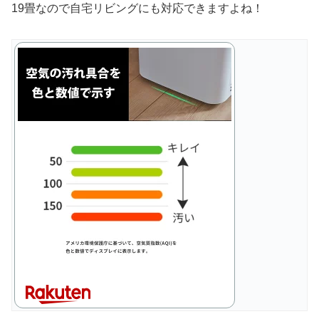
19畳なので自宅リビングにも対応できますよね！