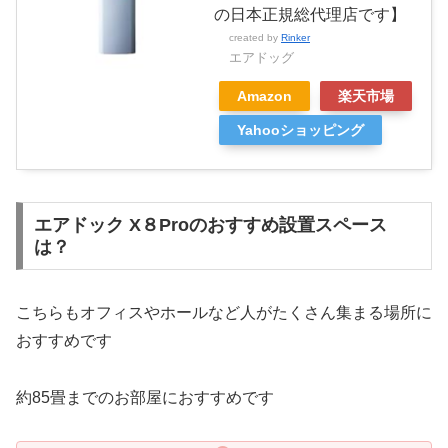
の日本正規総代理店です】
created by
Rinker
エアドッグ
Amazon
楽天市場
Yahooショッピング
エアドック X８Proのおすすめ設置スペース
は？
こちらもオフィスやホールなど人がたくさん集まる場所に
おすすめです
約85畳までのお部屋におすすめです