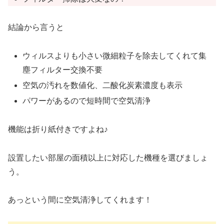
結論から言うと
ウィルスよりも小さい微細粒子を除去してくれて集
塵フィルター交換不要
空気の汚れを数値化、二酸化炭素濃度も表示
パワーがあるので短時間で空気清浄
機能は折り紙付きですよね♪
設置したい部屋の面積以上に対応した機種を選びましょ
う。
あっという間に空気清浄してくれます！