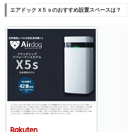
エアドック X５ｓのおすすめ設置スペースは？