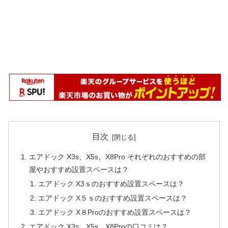
目次
エアドック X3s、X5s、X8Pro それぞれのおすすめの部
屋やおすすめ設置スペースは？
エアドック X3ｓのおすすめ設置スペースは？
エアドック X５ｓのおすすめ設置スペースは？
エアドック X８Proのおすすめ設置スペースは？
エアドック X3s、X5s、X8Proの口コミは？