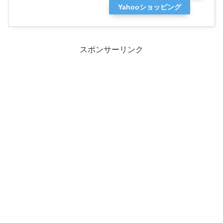
Yahooショッピング
スポンサーリンク