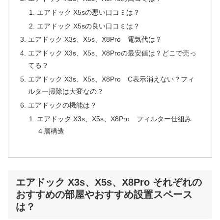
エアドック X5sの悪い口コミは？
エアドック X5sの良い口コミは？
エアドック X3s、X5s、X8Pro 電気代は？
エアドック X3s、X5s、X8Proの最安値は？どこで売っ
てる？
エアドック X3s、X5s、X8Pro C表示消えない？フィ
ルター掃除は大変なの？
エアドックの機能は？
エアドック X3s、X5s、X8Pro フィルター仕組み
４層構造
エアドック X3s、X5s、X8Pro それぞれの
おすすめの部屋やおすすめ設置スペース
は？