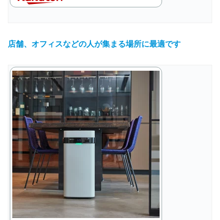
店舗、オフィスなどの人が集まる場所に最適です