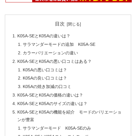
目次
K05A-SEとK05Aの違いは？
サラマンダーモードの追加 K05A-SE
カラーバリエーションの違い
K05A-SEとK05Aの悪い口コミはある？
K05Aの悪い口コミは？
K05Aの良い口コミは？
K05Aの焼き加減の口コミ
K05A-SEとK05Aの価格の違いは？
K05A-SEとK05Aのサイズの違いは？
K05A-SEとK05Aの機能を紹介 モードのバリエーショ
ンが豊富
サラマンダーモード K05A-SEのみ