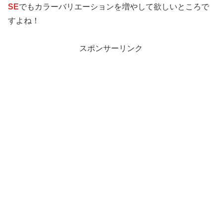
SE
でもカラーバリエーションを増やして欲しいところで
すよね！
スポンサーリンク