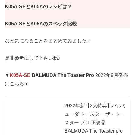
K05A-SEとK05Aのレシピは？
K05A-SEとK05Aのスペック比較
など気になることをまとめてみました！
是非参考にして下さいね♪
▼
K05A-SE
BALMUDA The Toaster Pro
2022年9月発売
はこちら▼
2022年新【2大特典】バルミ
ューダ トースター ザ・トー
スター プロ 正規品
BALMUDA The Toaster pro