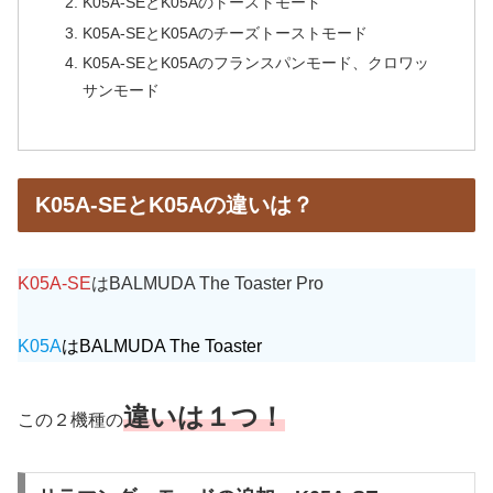
K05A-SEとK05Aのトーストモード
K05A-SEとK05Aのチーズトーストモード
K05A-SEとK05Aのフランスパンモード、クロワッ
サンモード
K05A-SEとK05Aの違いは？
K05A-SE
はBALMUDA The Toaster Pro
K05A
はBALMUDA The Toaster
違いは１つ！
この２機種の