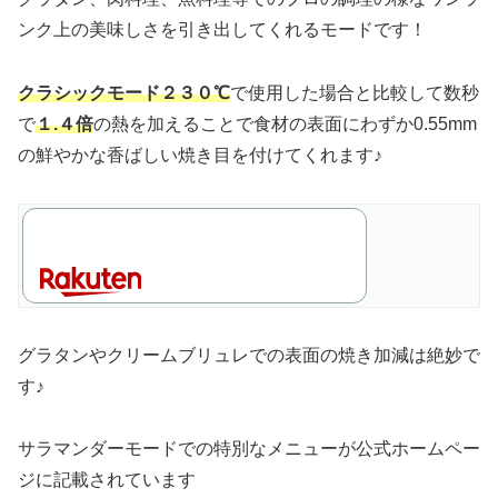
ンク上の美味しさを引き出してくれるモードです！
クラシックモード２３０℃
で使用した場合と比較して数秒
で
１.４倍
の熱を加えることで食材の表面にわずか0.55mm
の鮮やかな香ばしい焼き目を付けてくれます♪
グラタンやクリームブリュレでの表面の焼き加減は絶妙で
す♪
サラマンダーモードでの特別なメニューが公式ホームペー
ジに記載されています