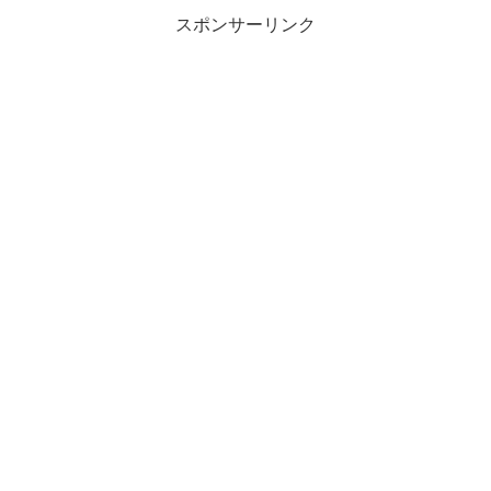
スポンサーリンク