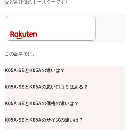
など高評価のトースターです♪
この記事では、
K05A-SEとK05Aの違いは？
K05A-SEとK05Aの悪い口コミはある？
K05A-SEとK05Aの価格の違いは？
K05A-SEとK05Aのサイズの違いは？