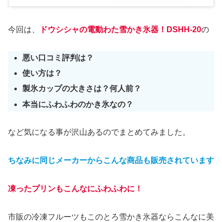
今回は、
ドウシシャの電動わた雪かき氷器！DSHH-20
の
悪い口コミ評判は？
使い方は？
製氷カップの大きさは？何人前？
本当にふわふわのかき氷なの？
など気になる事が沢山あるのでまとめてみました。
ちなみに同じメーカーからこんな商品も販売されています
凍ったプリンもこんなにふわふわに！
市販の冷凍フルーツもこのとろ雪かき氷器ならこんなに美