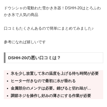
ドウシシャの電動わた雪かき氷器！DSHH-20はとろふわ
かき氷で人気の商品
口コミもたくさんあるので簡単にまとめてみました♪
参考になれば嬉しいです
DSHH-20の悪い口コミは？
氷を少し放置して氷の温度を上げる待ち時間が必要
ヒーター付きなので最初に水が垂れる
金属部分のメンテは必要。錆びると切れ味が…
調節ネジを操作し好みの薄さにする作業が必要