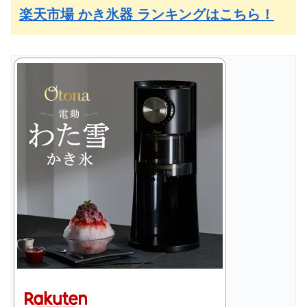
楽天市場 かき氷器 ランキングはこちら！