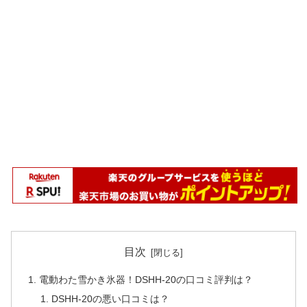
目次
電動わた雪かき氷器！DSHH-20の口コミ評判は？
DSHH-20の悪い口コミは？