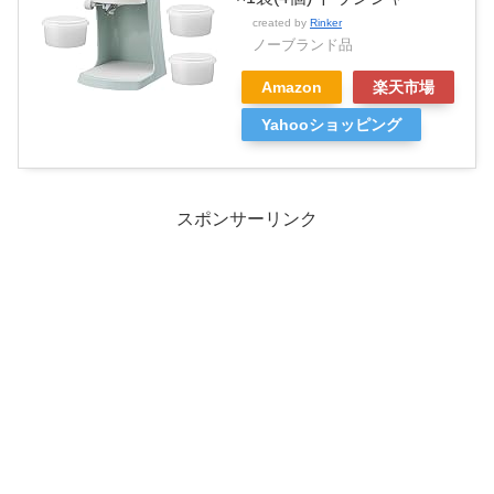
created by
Rinker
ノーブランド品
Amazon
楽天市場
Yahooショッピング
スポンサーリンク