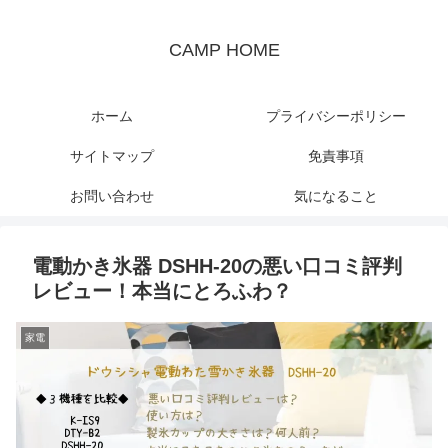
CAMP HOME
ホーム
プライバシーポリシー
サイトマップ
免責事項
お問い合わせ
気になること
電動かき氷器 DSHH-20の悪い口コミ評判
レビュー！本当にとろふわ？
家電