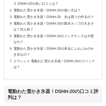
DSHH-20の良い口コミは？
電動わた雪かき氷器！DSHH-20の使い方は？
電動わた雪かき氷器！DSHH-20 氷は買うの作るの？
電動わた雪かき氷器！DSHH-20の製氷カップの大きさ
は？何人前？
電動わた雪かき氷器！DSHH-20のメンテナンスは大変
なの？
電動わた雪かき氷器！DSHH-20の本当にふわふわのか
き氷なの？
ドウシシャ 電動わた雪かき氷器！DSHH-20のスペック
は？
電動わた雪かき氷器！DSHH-20の口コミ評
判は？