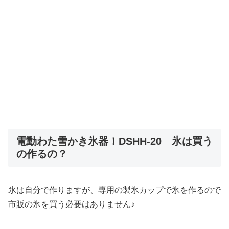
電動わた雪かき氷器！DSHH-20 氷は買う
の作るの？
氷は自分で作りますが、専用の製氷カップで氷を作るので
市販の氷を買う必要はありません♪