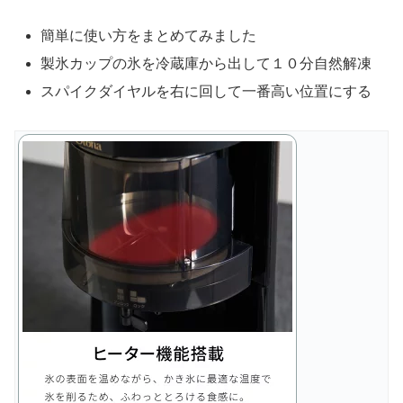
簡単に使い方をまとめてみました
製氷カップの氷を冷蔵庫から出して１０分自然解凍
スパイクダイヤルを右に回して一番高い位置にする