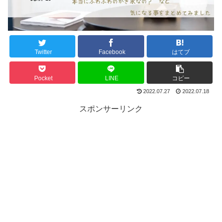
Twitter
Facebook
はてブ
Pocket
LINE
コピー
2022.07.27
2022.07.18
スポンサーリンク