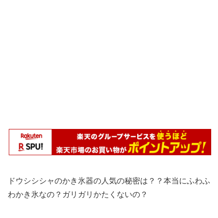
ドウシシシャのかき氷器の人気の秘密は？？本当にふわふ
わかき氷なの？ガリガリかたくないの？