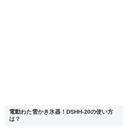
電動わた雪かき氷器！DSHH-20の使い方
は？