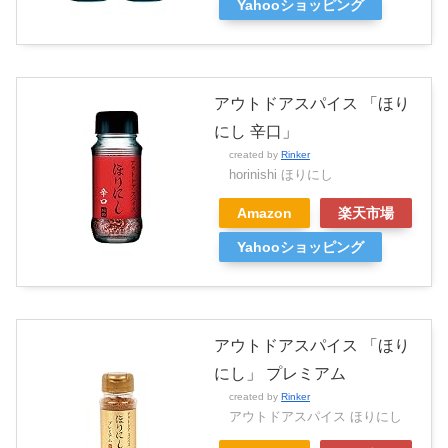
Yahooショッピング
アウトドアスパイス 「ほり
にし 辛口」
created by
Rinker
horinishi ほりにし
Amazon
楽天市場
Yahooショッピング
アウトドアスパイス 「ほり
にし」 プレミアム
created by
Rinker
アウトドアスパイス ほりにし