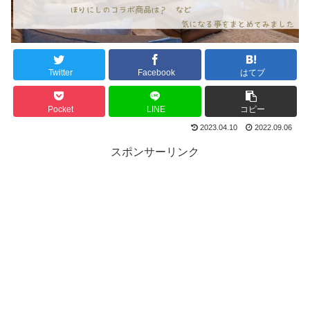
Twitter
Facebook
はてブ
Pocket
LINE
コピー
2023.04.10
2022.09.06
スポンサーリンク