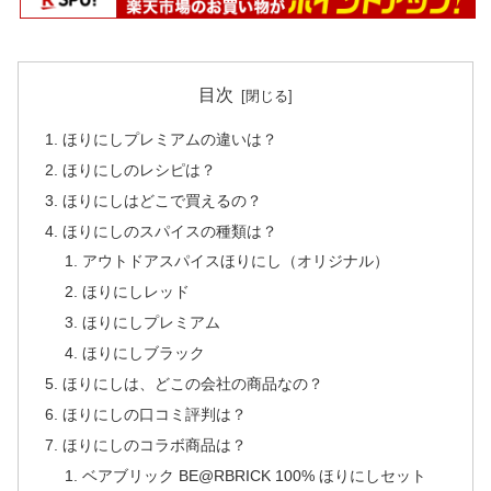
目次
ほりにしプレミアムの違いは？
ほりにしのレシピは？
ほりにしはどこで買えるの？
ほりにしのスパイスの種類は？
アウトドアスパイスほりにし（オリジナル）
ほりにしレッド
ほりにしプレミアム
ほりにしブラック
ほりにしは、どこの会社の商品なの？
ほりにしの口コミ評判は？
ほりにしのコラボ商品は？
ベアブリック BE@RBRICK 100% ほりにしセット