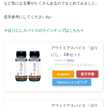
など気になる事がたくさんあるのでまとめてみました。
是非参考にしてくださいね♪
▼ほりにし
スパイスのラインナップはこちら▼
アウトドアスパイス 「ほり
にし」 2本セット
created by
Rinker
アウトドアスパイス ほりにし
Amazon
楽天市場
Yahooショッピング
アウトドアスパイス 「ほり