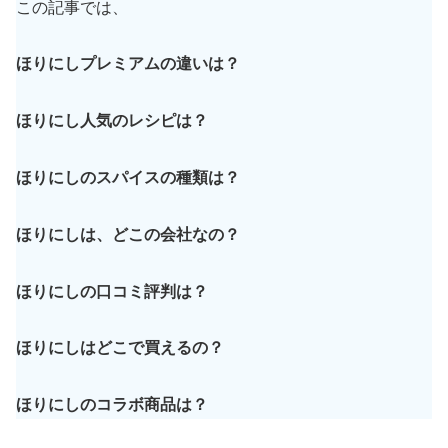
この記事では、
ほりにしプレミアムの違いは？
ほりにし人気のレシピは？
ほりにしのスパイスの種類は？
ほりにしは、どこの会社なの？
ほりにしの口コミ評判は？
ほりにしはどこで買えるの？
ほりにしのコラボ商品は？