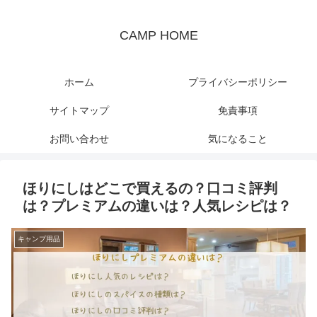
CAMP HOME
ホーム
プライバシーポリシー
サイトマップ
免責事項
お問い合わせ
気になること
ほりにしはどこで買えるの？口コミ評判
は？プレミアムの違いは？人気レシピは？
キャンプ用品