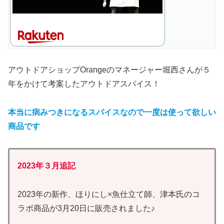
アウトドアショップOrangeのマネージャー堀西さんが５
年をかけて考案したアウトドアスパイス！
本当に病みつきになるスパイスなので一度は使って欲しい
商品です
2023年３月追記
2023年の新作、ほりにし×魚仕立て師、津本氏のコ
ラボ商品が3月20日に販売されました♪