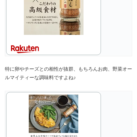
特に卵やチーズとの相性が抜群、もちろんお肉、野菜オー
ルマイティーな調味料ですよね♪