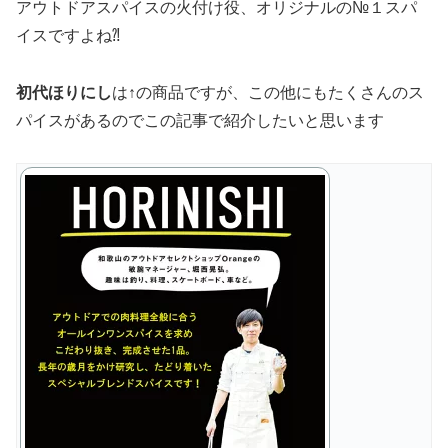
アウトドアスパイスの火付け役、オリジナルの№１スパ
イスですよね⁈
初代ほりにし
は↑の商品ですが、この他にもたくさんのス
パイスがあるのでこの記事で紹介したいと思います