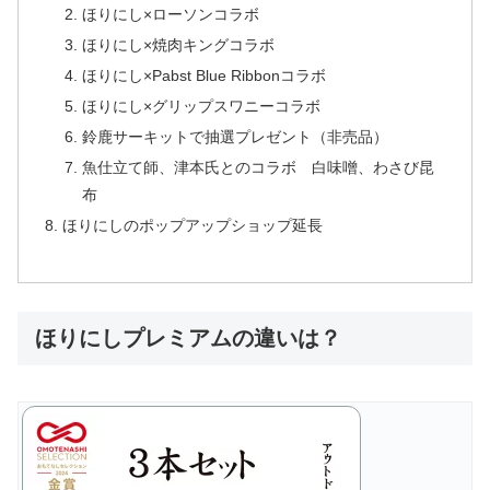
ほりにし×ローソンコラボ
ほりにし×焼肉キングコラボ
ほりにし×Pabst Blue Ribbonコラボ
ほりにし×グリップスワニーコラボ
鈴鹿サーキットで抽選プレゼント（非売品）
魚仕立て師、津本氏とのコラボ 白味噌、わさび昆
布
ほりにしのポップアップショップ延長
ほりにしプレミアムの違いは？