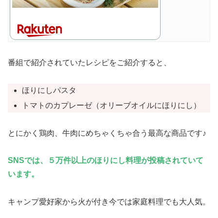
番組で紹介されていたレシピをご紹介すると、
ほりにしパスタ
トマトのカプレーゼ（オリーブオイルにほりにし）
とにかく鶏肉、牛肉にめちゃくちゃ合う最高な商品です♪
SNSでは、５万件以上のほりにし料理が投稿されていて
います。
キャンプ愛好家から火が付き今では家庭料理でも大人気。