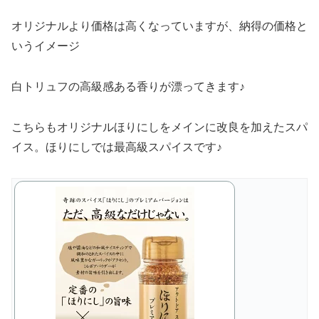
オリジナルより価格は高くなっていますが、納得の価格と
いうイメージ
白トリュフの高級感ある香りが漂ってきます♪
こちらもオリジナルほりにしをメインに改良を加えたスパ
イス。ほりにしでは最高級スパイスです♪