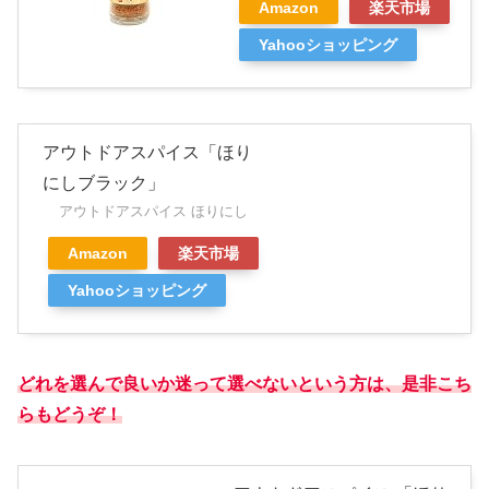
Amazon
楽天市場
Yahooショッピング
アウトドアスパイス「ほり
にしブラック」
アウトドアスパイス ほりにし
Amazon
楽天市場
Yahooショッピング
どれを選んで良いか迷って選べないという方は、是非こち
らもどうぞ！