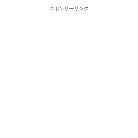
スポンサーリンク