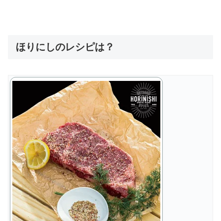
ほりにしのレシピは？