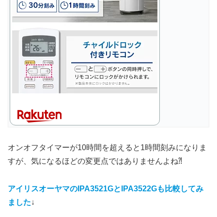
オンオフタイマーが10時間を超えると1時間刻みになりま
すが、気になるほどの変更点ではありませんよね⁈
アイリスオーヤマのIPA3521GとIPA3522Gも比較してみ
ました
↓