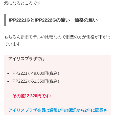
気になるところです
IPP2221GとIPP2222Gの違い 価格の違い
もちろん新旧モデルの比較なので旧型の方が価格が下がっ
ています
アイリスプラザ
では
IPP2221が49,030円(税込)
IPP2222が61,350円(税込)
その差12,320円です♪
アイリスプラザ会員は通常1年の保証から2年に延長さ