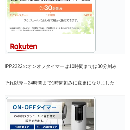
IPP2222のオンオフタイマーは10時間までは30分刻み
それ以降～24時間まで1時間刻みに変更になりました！