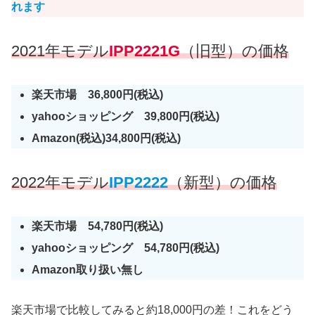
れます
2021年モデル
IPP2221G
（旧型）の価格
楽天市場 36,800円(税込)
yahooショッピング 39,800円(税込)
Amazon(税込)34,800円(税込)
2022年モデル
IPP2222
（新型）の価格
楽天市場 54,780円(税込)
yahooショッピング 54,780円(税込)
Amazon取り扱い無し
楽天市場で比較してみると約18,000円の差！これをどう