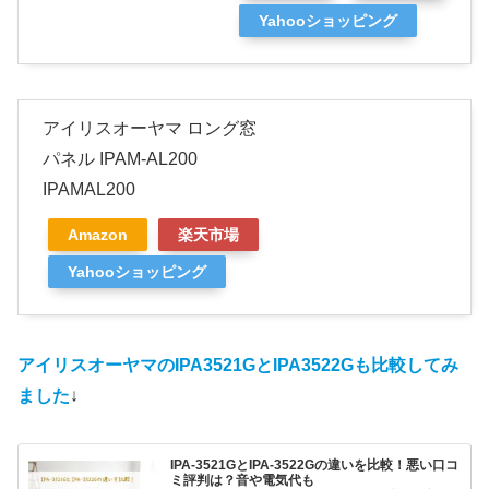
Yahooショッピング
アイリスオーヤマ ロング窓
パネル IPAM-AL200
IPAMAL200
Amazon
楽天市場
Yahooショッピング
アイリスオーヤマのIPA3521GとIPA3522Gも比較してみ
ました
↓
IPA-3521GとIPA-3522Gの違いを比較！悪い口コ
ミ評判は？音や電気代も