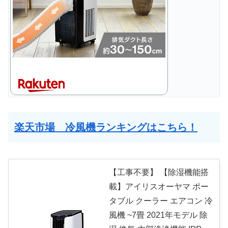
楽天市場 冷風機ランキングはこちら！
【工事不要】 【除湿機能搭
載】アイリスオーヤマ ポー
タブル クーラー エアコン 冷
風機 ~7畳 2021年モデル 除