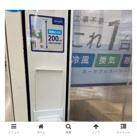
メニュー
ホーム
検索
トップ
サイドバー