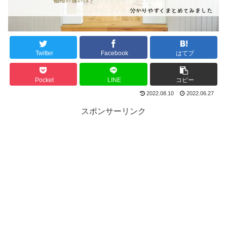
Twitter
Facebook
はてブ
Pocket
LINE
コピー
2022.08.10
2022.06.27
スポンサーリンク