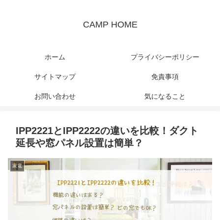
CAMP HOME
ホーム
プライバシーポリシー
サイトマップ
免責事項
お問い合わせ
気になること
IPP2221とIPP2222の違いを比較！ダクト
延長や窓パネル設置は簡単？
家電