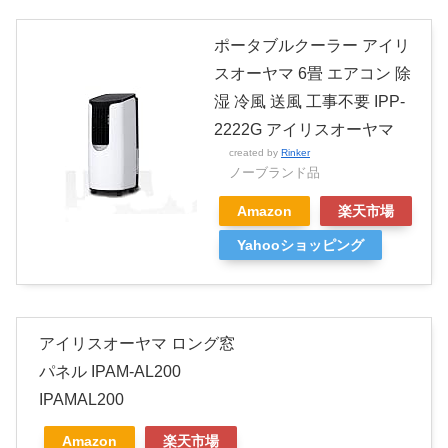
ポータブルクーラー アイリ
スオーヤマ 6畳 エアコン 除
湿 冷風 送風 工事不要 IPP-
2222G アイリスオーヤマ
created by
Rinker
ノーブランド品
Amazon
楽天市場
Yahooショッピング
アイリスオーヤマ ロング窓
パネル IPAM-AL200
IPAMAL200
Amazon
楽天市場