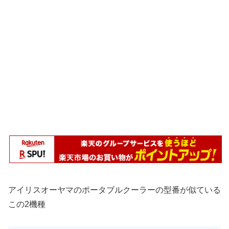
アイリスオーヤマのポータブルクーラーの型番が似ている
この2機種