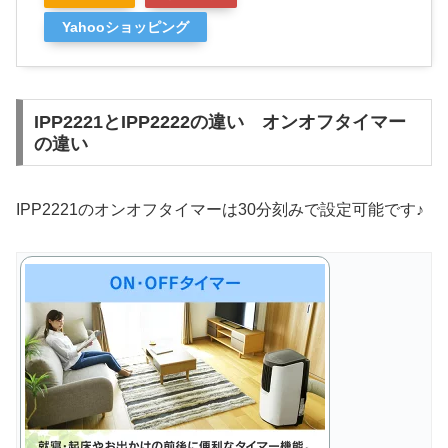
Yahooショッピング
IPP2221とIPP2222の違い オンオフタイマー
の違い
IPP2221のオンオフタイマーは30分刻みで設定可能です♪