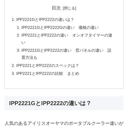
目次
IPP2221GとIPP2222の違いは？
IPP2221GとIPP2222Gの違い 価格の違い
IPP2221とIPP2222の違い オンオフタイマーの違
い
IPP2221GとIPP2222の違い 窓パネルの違い 設
置方法も
IPP2221とIPP2222のスペックは？
IPP2221とIPP2222の比較 まとめ
IPP2221GとIPP2222の違いは？
人気のあるアイリスオーヤマのポータブルクーラー違いが