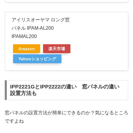
アイリスオーヤマ ロング窓
パネル IPAM-AL200
IPAMAL200
Amazon
楽天市場
Yahooショッピング
IPP2221GとIPP2222の違い 窓パネルの違い
設置方法も
窓パネルの設置方法が簡単にできるのか？気になるところ
ですよね