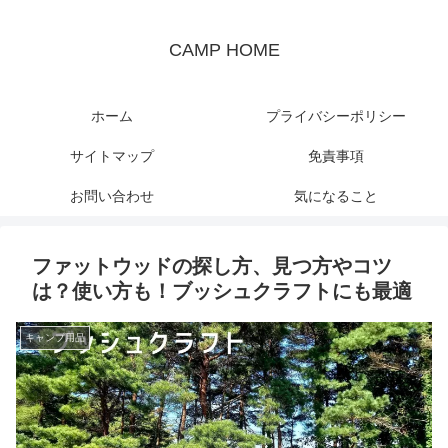
CAMP HOME
ホーム
プライバシーポリシー
サイトマップ
免責事項
お問い合わせ
気になること
ファットウッドの探し方、見つ方やコツ
は？使い方も！ブッシュクラフトにも最適
キャンプ用品