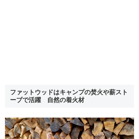
ファットウッドはキャンプの焚火や薪スト
ーブで活躍 自然の着火材