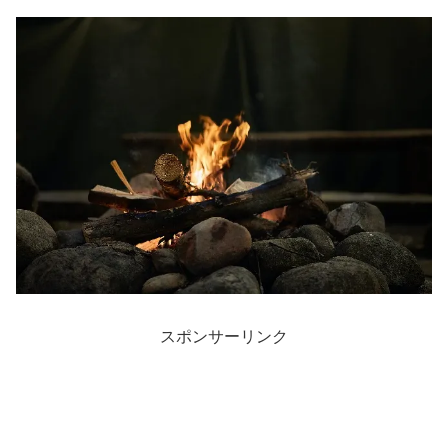
スポンサーリンク