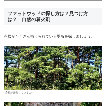
ファットウッドの探し方は？見つけ方
は？ 自然の着火剤
赤松がたくさん植えられている場所を探しましょう。
赤松が密集している山林