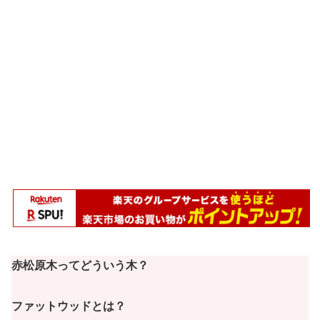
赤松原木ってどういう木？
ファットウッドとは？