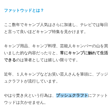
ファットウッドとは？
ここ数年でキャンプ人気はさらに加速し、テレビでは毎日
と言って良いほどキャンプ特集を見かけます。
キャンプ用品、キャンプ料理、芸能人キャンパーの山を買
いました的な内容だったりと、
常にキャンプに触れて生活
できる
のは筆者としては嬉しい限りです。
近年、１人キャンプなどお笑い芸人さんを筆頭に、ブッジ
ュクラフトが流行しています。
やはり焚き火という行為は、
ブッシュクラフト
にファット
ウッドは欠かせません。