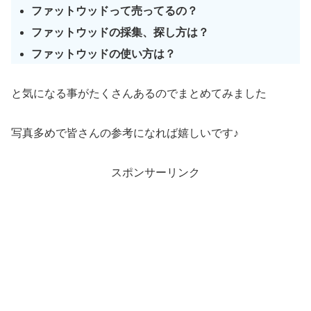
ファットウッドって売ってるの？
ファットウッドの採集、探し方は？
ファットウッドの使い方は？
と気になる事がたくさんあるのでまとめてみました
写真多めで皆さんの参考になれば嬉しいです♪
スポンサーリンク