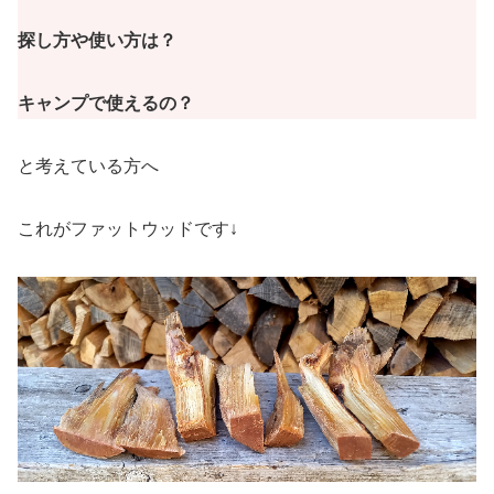
探し方や使い方は？
キャンプで使えるの？
と考えている方へ
これがファットウッドです↓