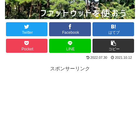
Twitter
Facebook
はてブ
Pocket
LINE
コピー
2022.07.30
2021.10.12
スポンサーリンク