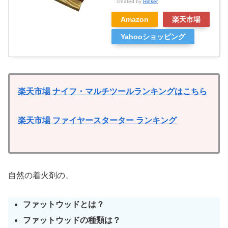
created by
Rinker
Amazon
楽天市場
Yahooショッピング
楽天市場 ナイフ・マルチツールランキングはこちら
楽天市場 ファイヤースターター ランキング
自然の着火剤の、
ファットウッドとは？
ファットウッドの種類は？