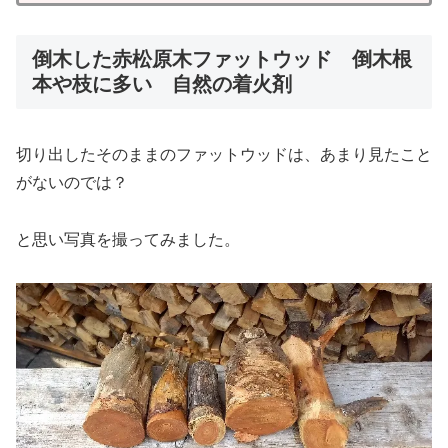
倒木した赤松原木ファットウッド 倒木根
本や枝に多い 自然の着火剤
切り出したそのままのファットウッドは、あまり見たこと
がないのでは？
と思い写真を撮ってみました。