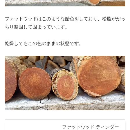
ファットウッドはこのような飴色をしており、松脂ががっ
ちり凝固して固まっています。
乾燥してもこの色のままの状態です。
ファットウッド ティンダー