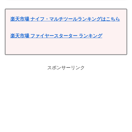
楽天市場 ナイフ・マルチツールランキングはこちら
楽天市場 ファイヤースターター ランキング
スポンサーリンク