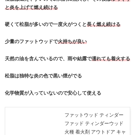
と炎を上げて燃え続ける
硬くて松脂が多いので一度火がつくと
長く燃え続ける
少量のファットウッドで
火持ちが良い
天然の油を含んでいるので、雨や結露で
濡れても着火する
松脂は独特な炎の色で黒い煙がでる
化学物質が入っていないので安心して使える
ファットウッド ティンダー
ファッド ティンダーウッド
火種 着火剤 アウトドア キャ