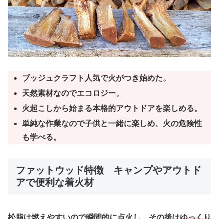
ブッジュクラフト人気で火がつき始めた。
天然素材なのでエコロジー。
火起こしから始まる本格的アウトドアを楽しめる。
単純な作業なので子供と一緒に楽しめ、火の危険性
も学べる。
ファットウッド特徴 キャンプやアウトド
アで便利な着火材
松脂は燃えやすいので瞬間的に点火し、その後は
ゆっくり