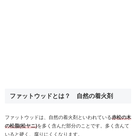
ファットウッドとは？ 自然の着火剤
ファットウッドは、自然の着火剤といわれている
赤松の木
の松脂(松ヤニ)
を多く含んだ部分のことです。多く含んて
いると硬く、腐りにくくなります。