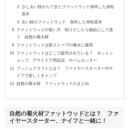
少し太い枝からできたファットウッド倒木した赤松
原木
太い枝のファットウッド 倒木した赤松原木
ファットウッドの使い方 削りだしたり細めにして使
う 自然の着火材
ファットウッドは薪ストーブの着火に最高
ファットウッドはどこで販売されている？ ネットシ
ョップ、アウトドア用品店、ホームセンター
ブッジュクラフトとは？ ファイヤースターターやナ
イフで楽しくキャンプ
自然の着火材 ファットウッドのまとめ
自然の着火材ファットウッドとは？ ファ
イヤースターター、ナイフと一緒に！